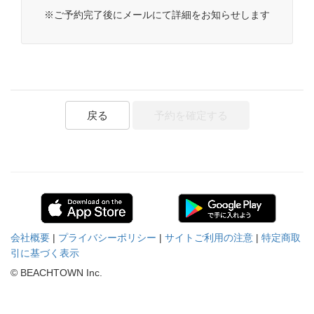
※ご予約完了後にメールにて詳細をお知らせします
戻る
予約を確定する
会社概要
|
プライバシーポリシー
|
サイトご利用の注意
|
特定商取
引に基づく表示
© BEACHTOWN Inc.