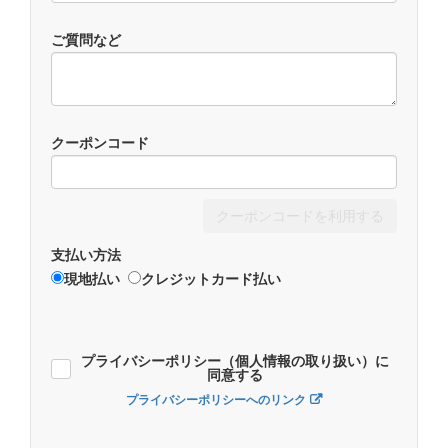
ご質問など
クーポンコード
クーポンコードを利用する
支払い方法
現地払い
クレジットカード払い
プライバシーポリシー（個人情報の取り扱い）に
同意する
プライバシーポリシーへのリンク