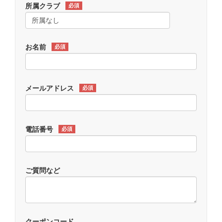
所属クラブ
必須
お名前
必須
メールアドレス
必須
電話番号
必須
ご質問など
クーポンコード