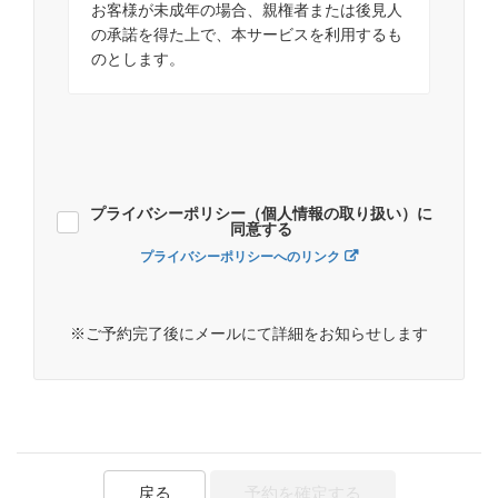
お客様が未成年の場合、親権者または後見人
の承諾を得た上で、本サービスを利用するも
のとします。
プライバシーポリシー（個人情報の取り扱い）に
同意する
プライバシーポリシーへのリンク
※ご予約完了後にメールにて詳細をお知らせします
戻る
予約を確定する