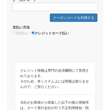
クーポンコードを利用する
支払い方法
現地払い
クレジットカード払い
クレジット情報は専門の決済機関にて管理さ
れております。
そのため、本システム上には情報は残りませ
んので、ご安心ください。
当社がお客様から収集した以下の個人情報等
は、カード発行会社が行う不正利用検知・防