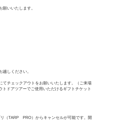
をお願いいたします。
お越しください。
証にてチェックアウトをお願いいたします。（ご来場
やアウトドアツアーでご使用いただけるギフトチケット
リ（TARP PRO）からキャンセルが可能です。開