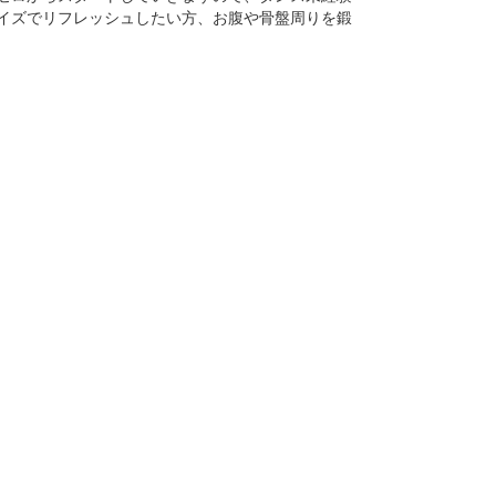
イズでリフレッシュしたい方、お腹や骨盤周りを鍛