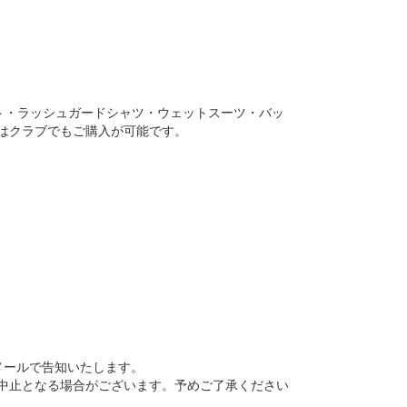
ト・ラッシュガードシャツ・ウェットスーツ・バッ
はクラブでもご購入が可能です。
メールで告知いたします。
中止となる場合がございます。予めご了承ください