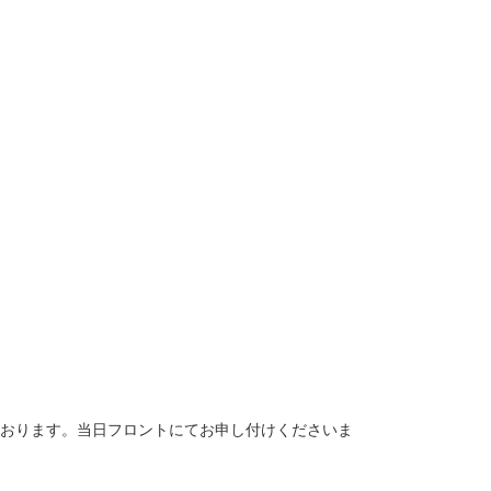
ております。当日フロントにてお申し付けくださいま