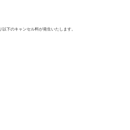
り以下のキャンセル料が発生いたします。