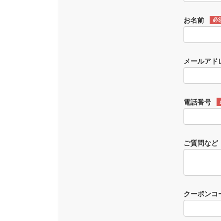
お名前
必
メールアド
電話番号
ご質問など
クーポンコ