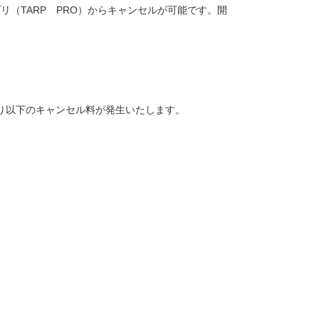
リ（TARP PRO）からキャンセルが可能です。開
り以下のキャンセル料が発生いたします。