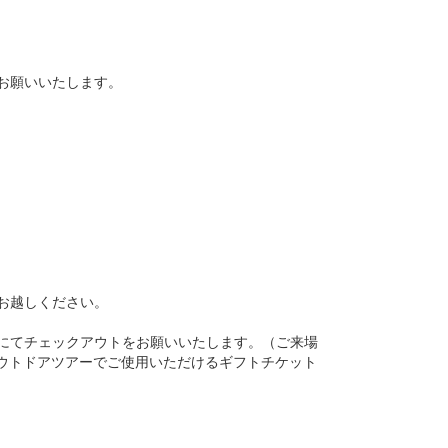
をお願いいたします。
お越しください。
証にてチェックアウトをお願いいたします。（ご来場
やアウトドアツアーでご使用いただけるギフトチケット