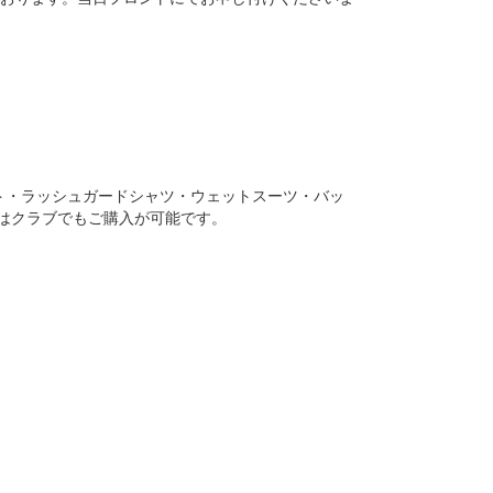
ト・ラッシュガードシャツ・ウェットスーツ・バッ
はクラブでもご購入が可能です。