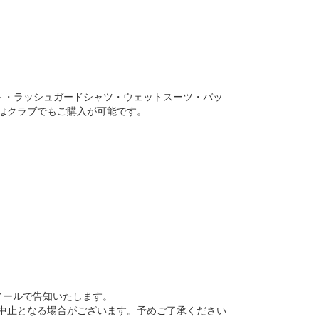
ト・ラッシュガードシャツ・ウェットスーツ・バッ
はクラブでもご購入が可能です。
メールで告知いたします。
中止となる場合がございます。予めご了承ください