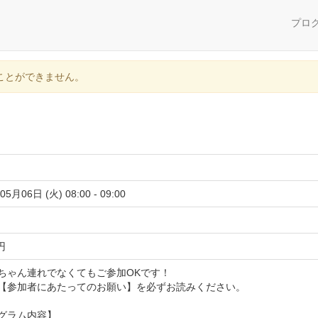
プロ
ことができません。
05月06日 (火) 08:00 - 09:00
 円
ちゃん連れでなくてもご参加OKです！
【参加者にあたってのお願い】を必ずお読みください。
グラム内容】