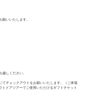
をお願いいたします。
お越しください。
証にてチェックアウトをお願いいたします。（ご来場
やアウトドアツアーでご使用いただけるギフトチケット