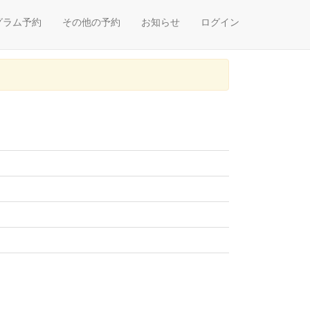
グラム予約
その他の予約
お知らせ
ログイン