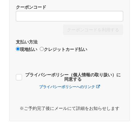
クーポンコード
クーポンコードを利用する
支払い方法
現地払い
クレジットカード払い
プライバシーポリシー（個人情報の取り扱い）に
同意する
プライバシーポリシーへのリンク
※ご予約完了後にメールにて詳細をお知らせします