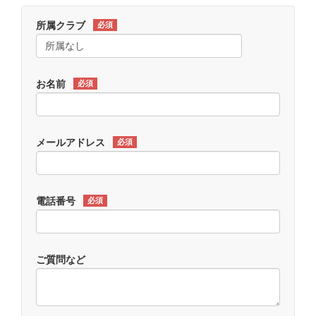
所属クラブ
必須
お名前
必須
メールアドレス
必須
電話番号
必須
ご質問など