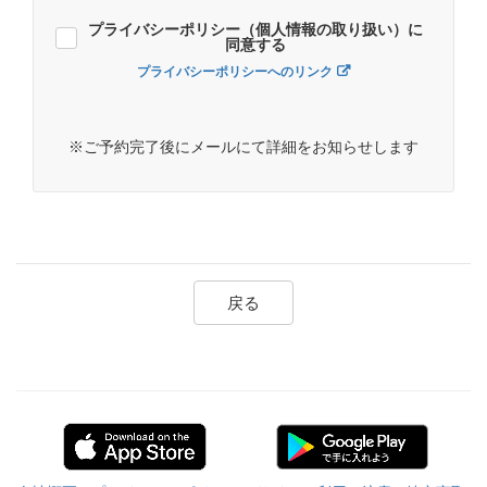
プライバシーポリシー（個人情報の取り扱い）に
同意する
プライバシーポリシーへのリンク
※ご予約完了後にメールにて詳細をお知らせします
戻る