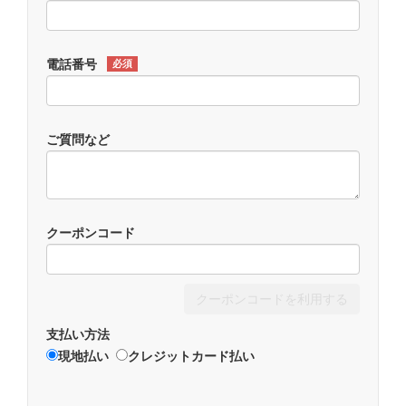
電話番号
必須
ご質問など
クーポンコード
クーポンコードを利用する
支払い方法
現地払い
クレジットカード払い