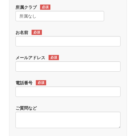
所属クラブ
必須
お名前
必須
メールアドレス
必須
電話番号
必須
ご質問など