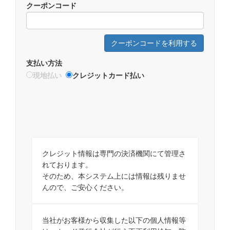
クーポンコード
クーポンコードを利用する
支払い方法
現地払い
クレジットカード払い
クレジット情報は専門の決済機関にて管理さ
れております。
そのため、本システム上には情報は残りませ
んので、ご安心ください。
当社がお客様から収集した以下の個人情報等