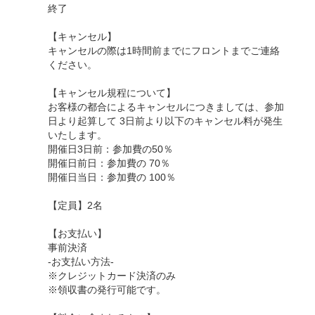
終了
【キャンセル】
キャンセルの際は1時間前までにフロントまでご連絡
ください。
【キャンセル規程について】
お客様の都合によるキャンセルにつきましては、参加
日より起算して 3日前より以下のキャンセル料が発生
いたします。
開催日3日前：参加費の50％
開催日前日：参加費の 70％
開催日当日：参加費の 100％
【定員】2名
【お支払い】
事前決済
-お支払い方法-
※クレジットカード決済のみ
※領収書の発行可能です。