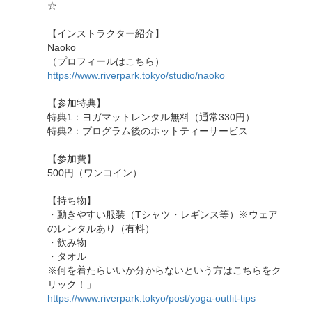
☆
【インストラクター紹介】
Naoko
（プロフィールはこちら）
https://www.riverpark.tokyo/studio/naoko
【参加特典】
特典1：ヨガマットレンタル無料（通常330円）
特典2：プログラム後のホットティーサービス
【参加費】
500円（ワンコイン）
【持ち物】
・動きやすい服装（Tシャツ・レギンス等）※ウェア
のレンタルあり（有料）
・飲み物
・タオル
※何を着たらいいか分からないという方はこちらをク
リック！」
https://www.riverpark.tokyo/post/yoga-outfit-tips