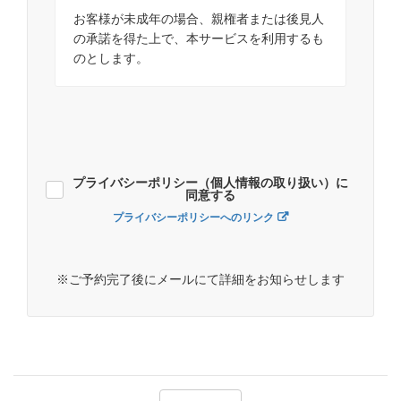
お客様が未成年の場合、親権者または後見人
の承諾を得た上で、本サービスを利用するも
のとします。
プライバシーポリシー（個人情報の取り扱い）に
同意する
プライバシーポリシーへのリンク
※ご予約完了後にメールにて詳細をお知らせします