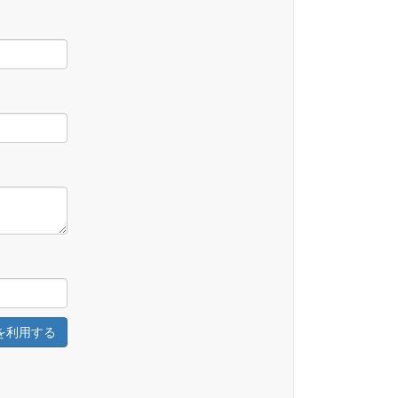
を利用する