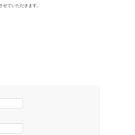
させていただきます。