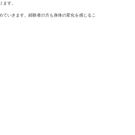
ります。
めていきます。経験者の方も身体の変化を感じるこ