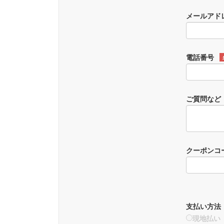
メールアド
電話番号
ご質問など
クーポンコ
支払い方法
現地払い