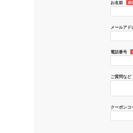
お名前
必
メールアド
電話番号
ご質問など
クーポンコ