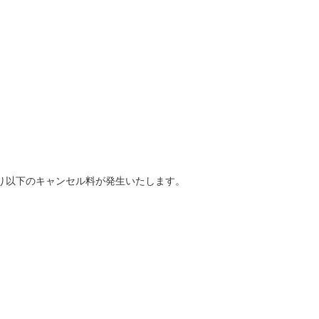
り以下のキャンセル料が発生いたします。