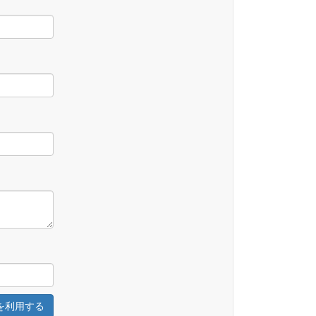
を利用する