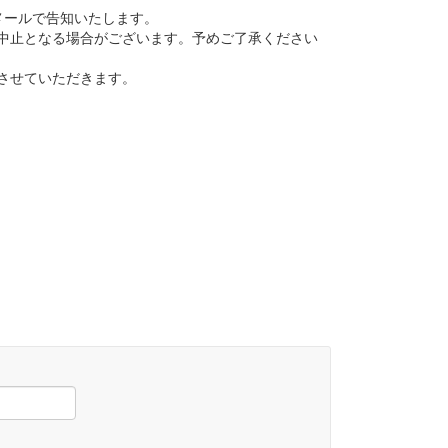
メールで告知いたします。
中止となる場合がございます。予めご了承ください
させていただきます。