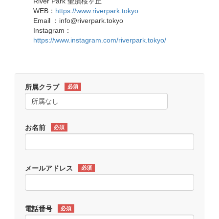
River Park 聖蹟桜ヶ丘
WEB：
https://www.riverpark.tokyo
Email ：info@riverpark.tokyo
Instagram：
https://www.instagram.com/riverpark.tokyo/
所属クラブ
必須
お名前
必須
メールアドレス
必須
電話番号
必須