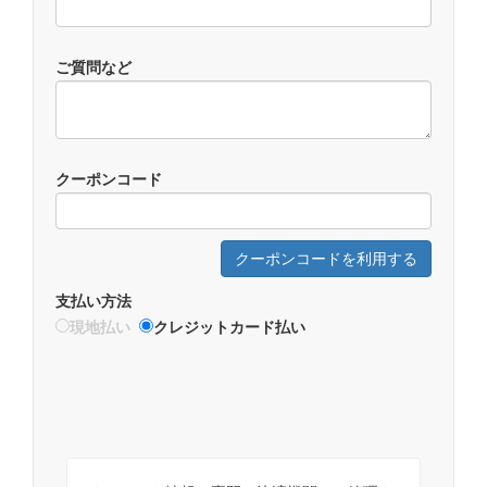
ご質問など
クーポンコード
クーポンコードを利用する
支払い方法
現地払い
クレジットカード払い