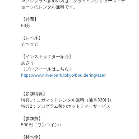
※プログラム参加の方は、クライミングシューズ・チ
ョークのレンタル無料です。
【時間】
60分
【レベル】
☆〜☆☆
【インストラクター紹介】
あさり
（プロフィールはこちら）
https://www.riverpark.tokyo/bouldering/asar
【参加特典】
特典1：ヨガマットレンタル無料（通常330円）
特典2：プログラム後のホットティーサービス
【参加費】
500円（ワンコイン）
【持ち物】