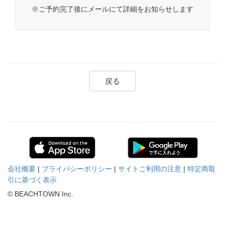
※ご予約完了後にメールにて詳細をお知らせします
戻る
会社概要
|
プライバシーポリシー
|
サイトご利用の注意
|
特定商取
引に基づく表示
© BEACHTOWN Inc.