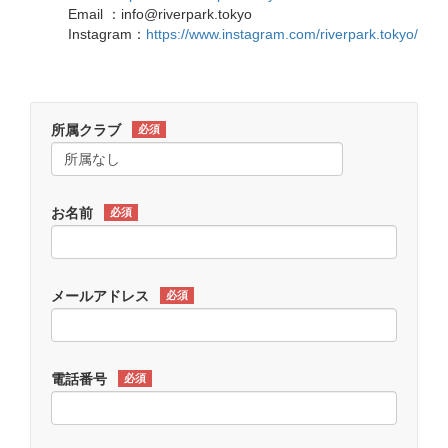
Email ：info@riverpark.tokyo
Instagram：
https://www.instagram.com/riverpark.tokyo/
所属クラブ
必須
お名前
必須
メールアドレス
必須
電話番号
必須