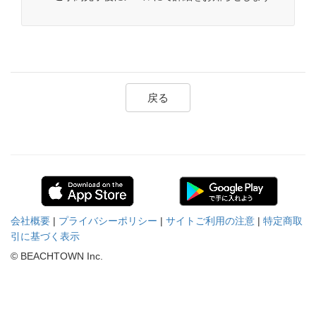
戻る
会社概要
|
プライバシーポリシー
|
サイトご利用の注意
|
特定商取
引に基づく表示
© BEACHTOWN Inc.