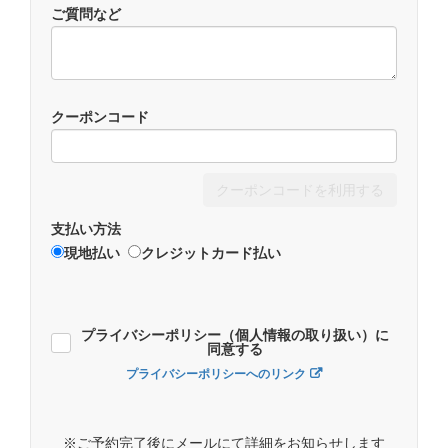
ご質問など
クーポンコード
クーポンコードを利用する
支払い方法
現地払い
クレジットカード払い
プライバシーポリシー（個人情報の取り扱い）に
同意する
プライバシーポリシーへのリンク
※ご予約完了後にメールにて詳細をお知らせします