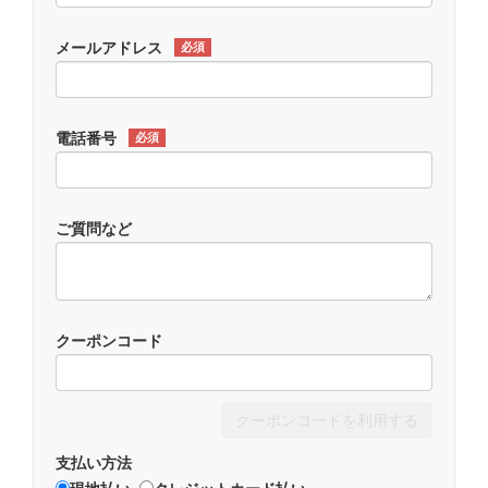
メールアドレス
必須
電話番号
必須
ご質問など
クーポンコード
クーポンコードを利用する
支払い方法