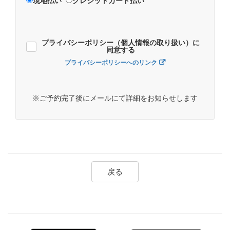
現地払い
クレジットカード払い
プライバシーポリシー（個人情報の取り扱い）に
同意する
プライバシーポリシーへのリンク
※ご予約完了後にメールにて詳細をお知らせします
戻る