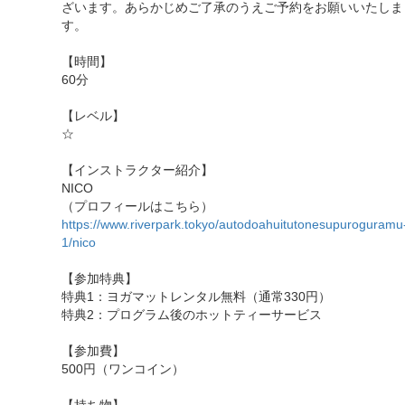
ざいます。あらかじめご了承のうえご予約をお願いいたしま
す。
【時間】
60分
【レベル】
☆
【インストラクター紹介】
NICO
（プロフィールはこちら）
https://www.riverpark.tokyo/autodoahuitutonesupuroguramu
1/nico
【参加特典】
特典1：ヨガマットレンタル無料（通常330円）
特典2：プログラム後のホットティーサービス
【参加費】
500円（ワンコイン）