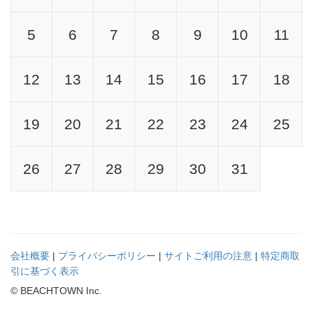
5
6
7
8
9
10
11
12
13
14
15
16
17
18
19
20
21
22
23
24
25
26
27
28
29
30
31
会社概要
|
プライバシーポリシー
|
サイトご利用の注意
|
特定商取
引に基づく表示
© BEACHTOWN Inc.