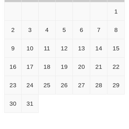
1
2
3
4
5
6
7
8
9
10
11
12
13
14
15
16
17
18
19
20
21
22
23
24
25
26
27
28
29
30
31