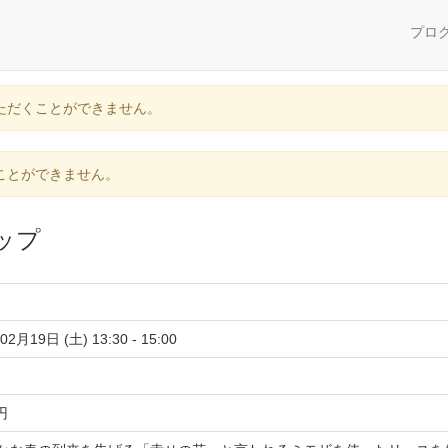
プロ
ただくことができません。
ことができません。
ップ
02月19日 (土) 13:30 - 15:00
 円