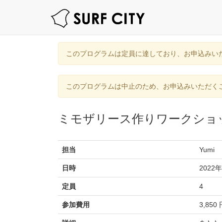
このプログラムは定員に達しており、お申込みい
このプログラムは中止のため、お申込みいただく
ミモザリース作りワークショ
担当
Yumi
日時
2022年
定員
4
参加費用
3,850