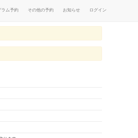
グラム予約
その他の予約
お知らせ
ログイン