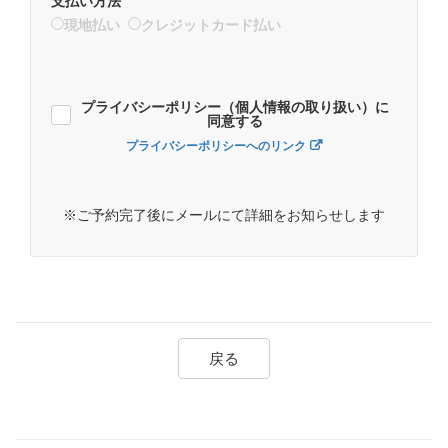
支払い方法
現地払い
クレジットカード払い
プライバシーポリシー（個人情報の取り扱い）に
同意する
プライバシーポリシーへのリンク
※ご予約完了後にメールにて詳細をお知らせします
戻る