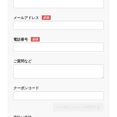
メールアドレス
必須
電話番号
必須
ご質問など
クーポンコード
クーポンコードを利用する