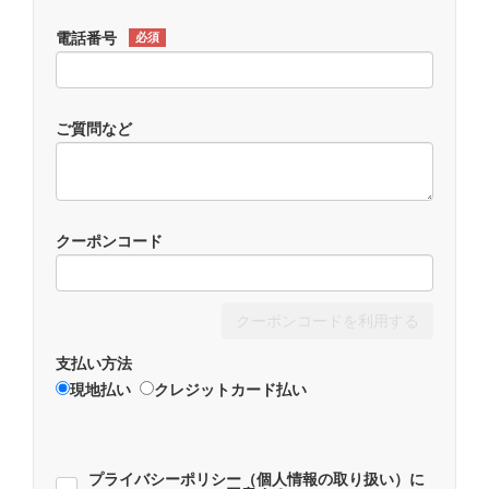
電話番号
必須
ご質問など
クーポンコード
クーポンコードを利用する
支払い方法
現地払い
クレジットカード払い
プライバシーポリシー（個人情報の取り扱い）に