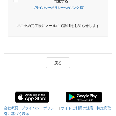
同意する
プライバシーポリシーへのリンク
※ご予約完了後にメールにて詳細をお知らせします
戻る
会社概要
|
プライバシーポリシー
|
サイトご利用の注意
|
特定商取
引に基づく表示