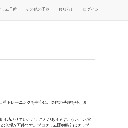
グラム予約
その他の予約
お知らせ
ログイン
自重トレーニングを中心に、身体の基礎を整えま
取り消させていただくことがあります。なお、お電
への入場が可能です。プログラム開始時刻はクラブ