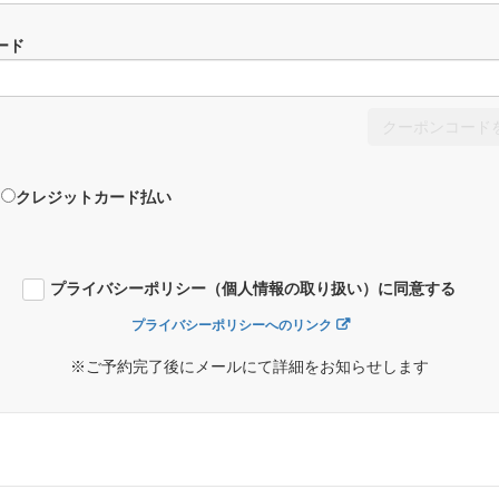
ード
クーポンコード
クレジットカード払い
プライバシーポリシー（個人情報の取り扱い）に同意する
プライバシーポリシーへのリンク
※ご予約完了後にメールにて詳細をお知らせします