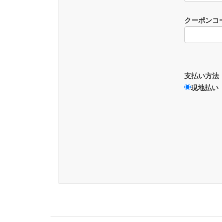
クーポンコ
支払い方法
現地払い