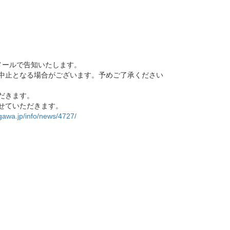
メールで告知いたします。
中止となる場合がございます。予めご了承ください
だきます。
せていただきます。
gawa.jp/info/news/4727/