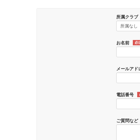
所属クラブ
お名前
必
メールアド
電話番号
ご質問など